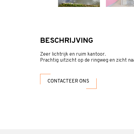
BESCHRIJVING
Zeer lichtrijk en ruim kantoor.
Prachtig uitzicht op de ringweg en zicht na
CONTACTEER ONS