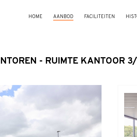
HOME
AANBOD
FACILITEITEN
HIST
NTOREN - RUIMTE KANTOOR 3/