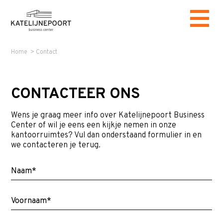
Home
>
Contact
CONTACTEER ONS
Wens je graag meer info over Katelijnepoort Business
Center of wil je eens een kijkje nemen in onze
kantoorruimtes? Vul dan onderstaand formulier in en
we contacteren je terug.