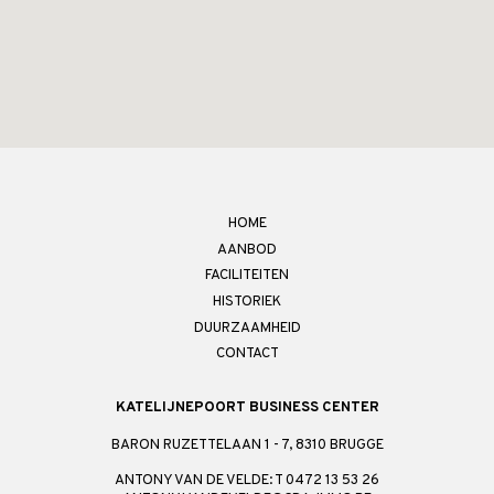
HOME
AANBOD
FACILITEITEN
HISTORIEK
DUURZAAMHEID
CONTACT
KATELIJNEPOORT BUSINESS CENTER
BARON RUZETTELAAN 1 - 7, 8310 BRUGGE
ANTONY VAN DE VELDE: T 0472 13 53 26