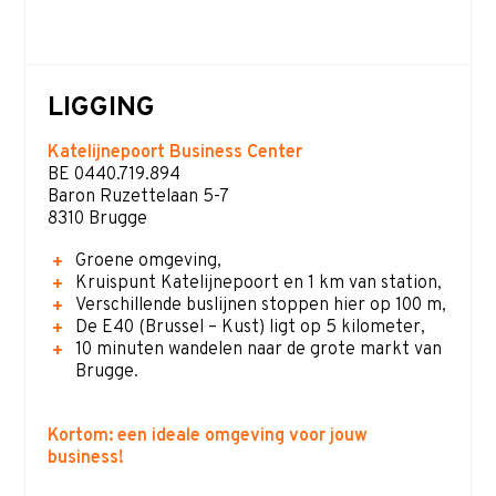
LIGGING
Katelijnepoort Business Center
BE 0440.719.894
Baron Ruzettelaan 5-7
8310 Brugge
Groene omgeving,
Kruispunt Katelijnepoort en 1 km van station,
Verschillende buslijnen stoppen hier op 100 m,
De E40 (Brussel – Kust) ligt op 5 kilometer,
10 minuten wandelen naar de grote markt van
Brugge.
Kortom: een ideale omgeving voor jouw
business!