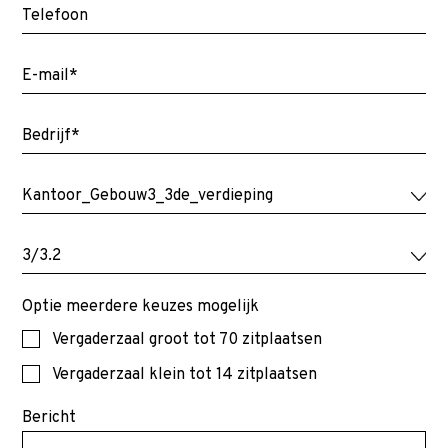
Optie meerdere keuzes mogelijk
Vergaderzaal groot tot 70 zitplaatsen
Vergaderzaal klein tot 14 zitplaatsen
Bericht