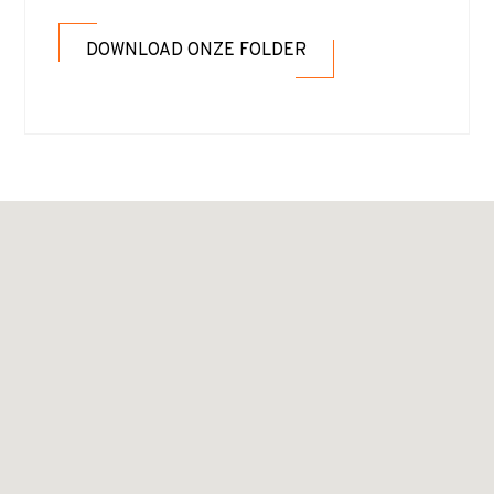
DOWNLOAD ONZE FOLDER