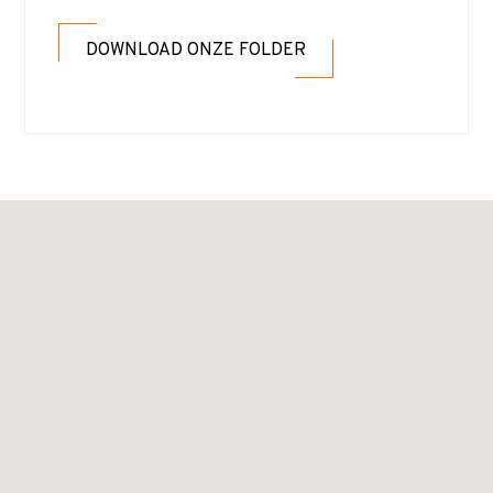
DOWNLOAD ONZE FOLDER