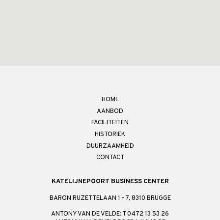
HOME
AANBOD
FACILITEITEN
HISTORIEK
DUURZAAMHEID
CONTACT
KATELIJNEPOORT BUSINESS CENTER
BARON RUZETTELAAN 1 - 7, 8310 BRUGGE
ANTONY VAN DE VELDE: T 0472 13 53 26