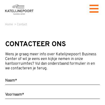
Home
>
Contact
CONTACTEER ONS
Wens je graag meer info over Katelijnepoort Business
Center of wil je eens een kijkje nemen in onze
kantoorruimtes? Vul dan onderstaand formulier in en
we contacteren je terug.