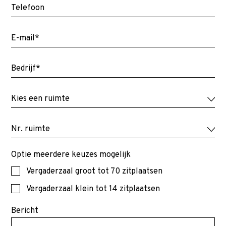
Optie meerdere keuzes mogelijk
Vergaderzaal groot tot 70 zitplaatsen
Vergaderzaal klein tot 14 zitplaatsen
Bericht