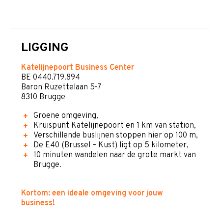
LIGGING
Katelijnepoort Business Center
BE 0440.719.894
Baron Ruzettelaan 5-7
8310 Brugge
Groene omgeving,
Kruispunt Katelijnepoort en 1 km van station,
Verschillende buslijnen stoppen hier op 100 m,
De E40 (Brussel – Kust) ligt op 5 kilometer,
10 minuten wandelen naar de grote markt van
Brugge.
Kortom: een ideale omgeving voor jouw
business!